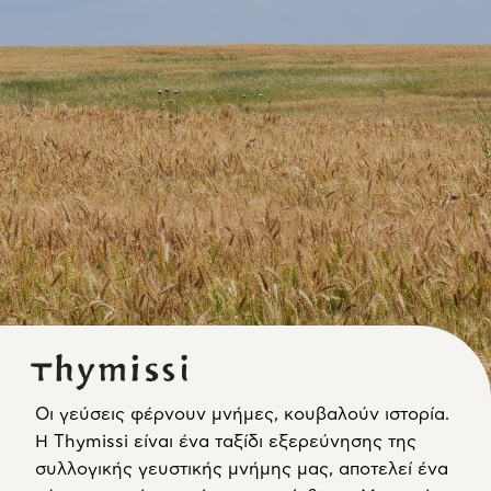
Οι γεύσεις φέρνουν μνήμες, κουβαλούν ιστορία.
Η Thymissi είναι ένα ταξίδι εξερεύνησης της
συλλογικής γευστικής μνήμης μας, αποτελεί ένα